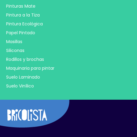
Pinturas Mate
Pintura a la Tiza
Pintura Ecológica
Papel Pintado
Masillas
Siliconas
Rodillos y brochas
Maquinaria para pintar
Suelo Laminado
Suelo Vinílico