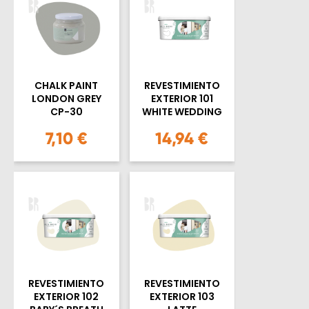
CHALK PAINT
REVESTIMIENTO
LONDON GREY
EXTERIOR 101
CP-30
WHITE WEDDING
7,10 €
14,94 €
REVESTIMIENTO
REVESTIMIENTO
EXTERIOR 102
EXTERIOR 103