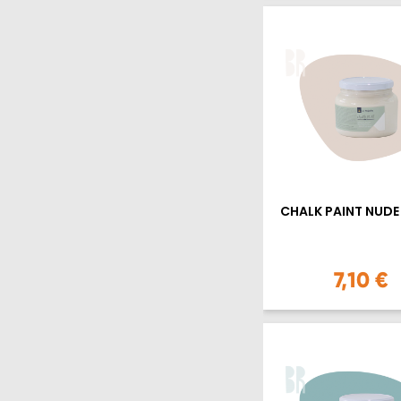
CHALK PAINT NUDE
7,10 €