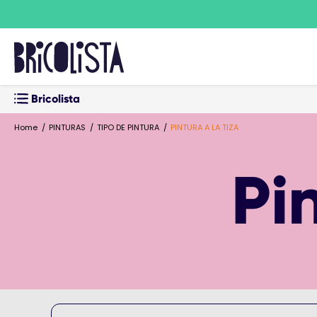
Bricolista
Home
PINTURAS
TIPO DE PINTURA
PINTURA A LA TIZA
Pi