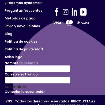
¿Podemos ayudarte?
Preguntas frecuentes
Métodos de pago
Envío y devoluciones
Blog
Política de cookies
Politica de privacidad
Aviso legal
Nombre
(Opcional)
Correo electrónico
Suscribirse
Cancelar la suscripción
2021. Todos los derechos reservados. BRICOLISTA es