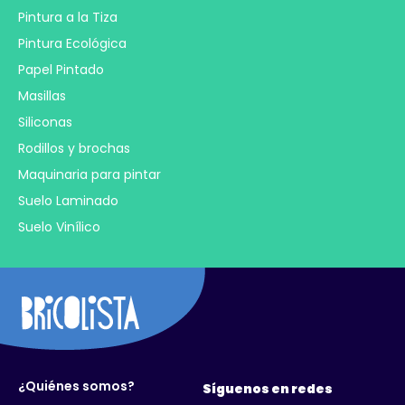
Pintura a la Tiza
Pintura Ecológica
Papel Pintado
Masillas
Siliconas
Rodillos y brochas
Maquinaria para pintar
Suelo Laminado
Suelo Vinílico
¿Quiénes somos?
Síguenos en redes