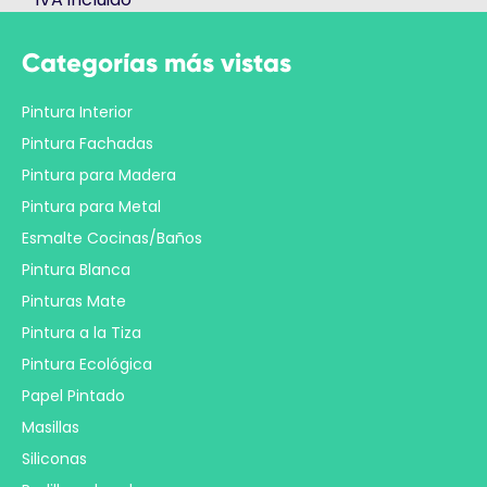
Categorías más vistas
Pintura Interior
Pintura Fachadas
Pintura para Madera
Pintura para Metal
Esmalte Cocinas/Baños
Pintura Blanca
Pinturas Mate
Pintura a la Tiza
Pintura Ecológica
Papel Pintado
Masillas
Siliconas