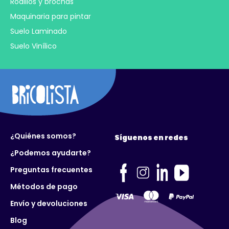
Rodillos y brochas
Maquinaria para pintar
Suelo Laminado
Suelo Vinílico
¿Quiénes somos?
Síguenos en redes
¿Podemos ayudarte?
Preguntas frecuentes
Métodos de pago
Envío y devoluciones
Blog