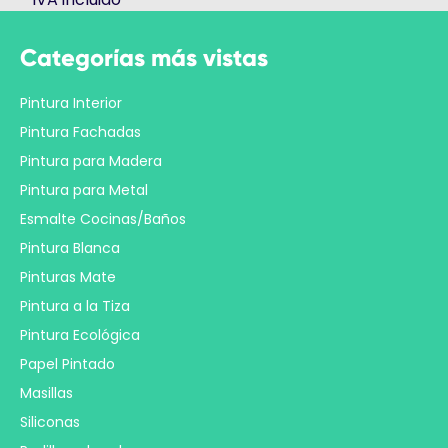
Categorías más vistas
Pintura Interior
Pintura Fachadas
Pintura para Madera
Pintura para Metal
Esmalte Cocinas/Baños
Pintura Blanca
Pinturas Mate
Pintura a la Tiza
Pintura Ecológica
Papel Pintado
Masillas
Siliconas