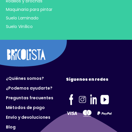
Rodillos y brochas
Maquinaria para pintar
Suelo Laminado
Suelo Vinílico
¿Quiénes somos?
Síguenos en redes
¿Podemos ayudarte?
Preguntas frecuentes
Métodos de pago
Envío y devoluciones
Blog