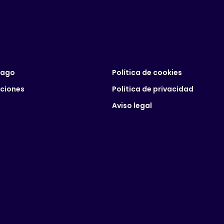
pago
Política de cookies
uciones
Politica de privacidad
Aviso legal