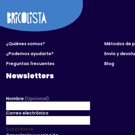
¿Quiénes somos?
Métodos de 
¿Podemos ayudarte?
Envío y devol
Preguntas frecuentes
Blog
Newsletters
Nombre
(Opcional)
Correo electrónico
Suscribirse