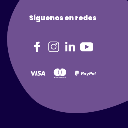
Síguenos en redes