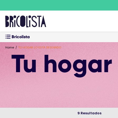
Bricolista
Home
TU HOGAR LO ESTA DESEANDO
Tu hogar
9 Resultados