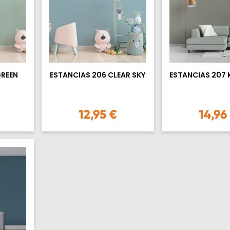
GREEN
ESTANCIAS 206 CLEAR SKY
ESTANCIAS 207 
12,95 €
14,96