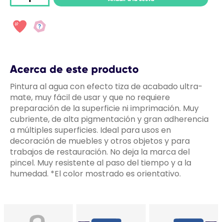
Acerca de este producto
Pintura al agua con efecto tiza de acabado ultra-
mate, muy fácil de usar y que no requiere
preparación de la superficie ni imprimación. Muy
cubriente, de alta pigmentación y gran adherencia
a múltiples superficies. Ideal para usos en
decoración de muebles y otros objetos y para
trabajos de restauración. No deja la marca del
pincel. Muy resistente al paso del tiempo y a la
humedad. *El color mostrado es orientativo.