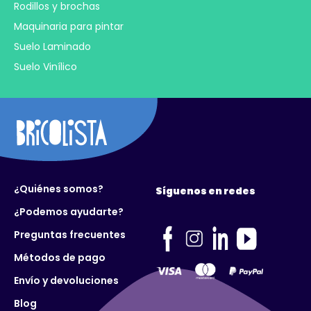
Rodillos y brochas
Maquinaria para pintar
Suelo Laminado
Suelo Vinílico
¿Quiénes somos?
Síguenos en redes
¿Podemos ayudarte?
Preguntas frecuentes
Métodos de pago
Envío y devoluciones
Blog