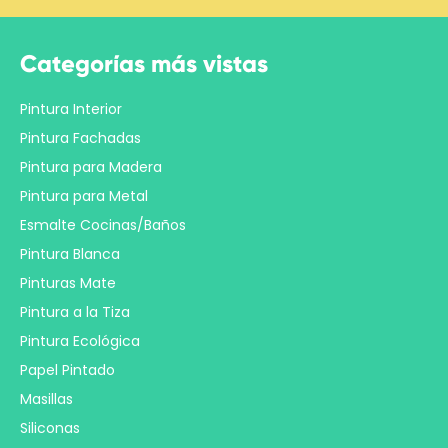
Categorías más vistas
Pintura Interior
Pintura Fachadas
Pintura para Madera
Pintura para Metal
Esmalte Cocinas/Baños
Pintura Blanca
Pinturas Mate
Pintura a la Tiza
Pintura Ecológica
Papel Pintado
Masillas
Siliconas