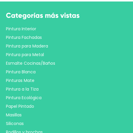
Categorías más vistas
Pintura Interior
Pintura Fachadas
Pintura para Madera
Pintura para Metal
Esmalte Cocinas/Baños
Pintura Blanca
Pinturas Mate
Pintura a la Tiza
Pintura Ecológica
Papel Pintado
Masillas
Siliconas
Rodillos y brochas