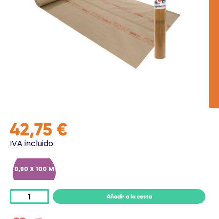
42,75 €
IVA incluido
0,90 X 100 M
Añadir a la cesta