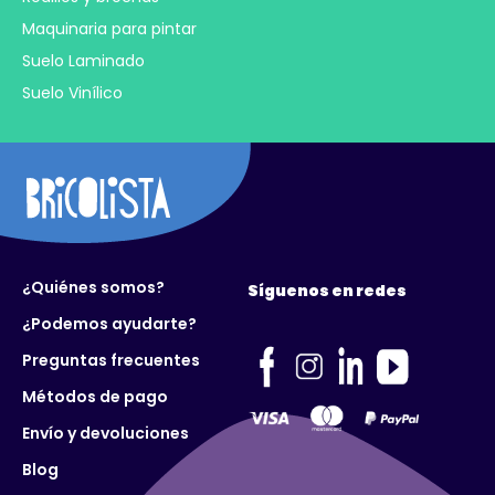
Maquinaria para pintar
Suelo Laminado
Suelo Vinílico
¿Quiénes somos?
Síguenos en redes
¿Podemos ayudarte?
Preguntas frecuentes
Métodos de pago
Envío y devoluciones
Blog