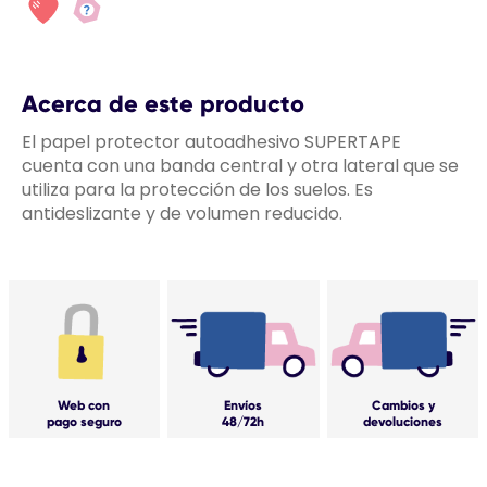
Acerca de este producto
El papel protector autoadhesivo SUPERTAPE
cuenta con una banda central y otra lateral que se
utiliza para la protección de los suelos. Es
antideslizante y de volumen reducido.
Web con
Envíos
Cambios y
pago seguro
48/72h
devoluciones