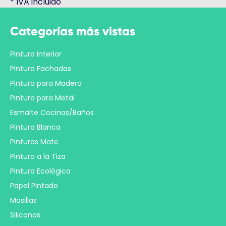
*
IVA incluido
Categorías más vistas
Pintura Interior
Pintura Fachadas
Pintura para Madera
Pintura para Metal
Esmalte Cocinas/Baños
Pintura Blanca
Pinturas Mate
Pintura a la Tiza
Pintura Ecológica
Papel Pintado
Masillas
Siliconas