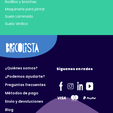
Rodillos y brochas
Maquinaria para pintar
Suelo Laminado
Suelo Vinílico
¿Quiénes somos?
Síguenos en redes
¿Podemos ayudarte?
Preguntas frecuentes
Métodos de pago
Envío y devoluciones
Blog